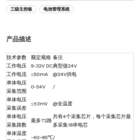
三级主控板
电池管理系统
产品描述
技术参数
额定规格
备注
工作电压
9-32V DC
典型值24V
工作电流
≤50mA
@24V供电
单体电压
0-54V
/
采集范围
单体电压
≤±3mV
@全温度
采集误差
单体电压
共有4个采集芯片，每个采集芯片最
最多72路
采集路数
多采集18串电芯
单体温度
-40~85℃
/